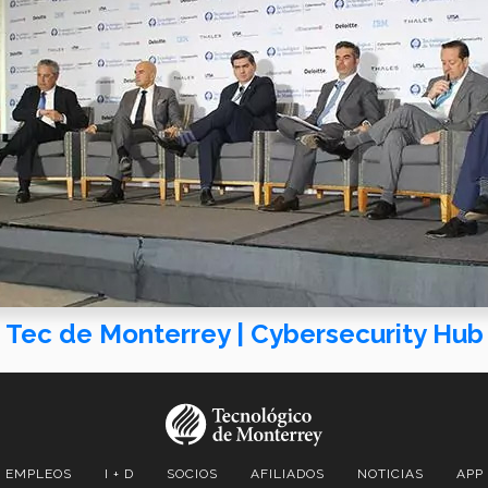
Tec de Monterrey | Cybersecurity Hub
EMPLEOS
I + D
SOCIOS
AFILIADOS
NOTICIAS
APP