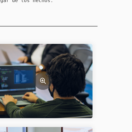
ugar de los hechos.