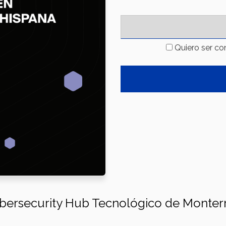
Quiero ser co
bersecurity Hub Tecnológico de Monter