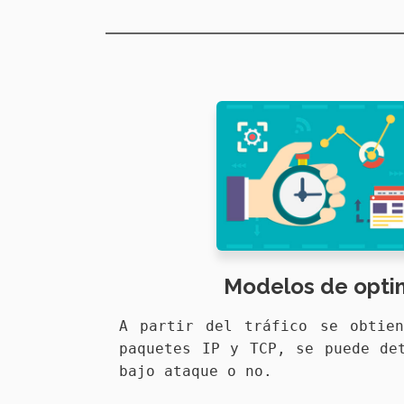
Modelos de opti
A partir del tráfico se obtien
paquetes IP y TCP, se puede de
bajo ataque o no.