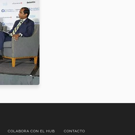
COLABORA CON EL HUB
CONTACTO